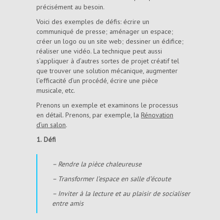
précisément au besoin.
Voici des exemples de défis: écrire un
communiqué de presse; aménager un espace;
créer un logo ou un site web; dessiner un édifice;
réaliser une vidéo. La technique peut aussi
s’appliquer à d’autres sortes de projet créatif tel
que trouver une solution mécanique, augmenter
l’efficacité d’un procédé, écrire une pièce
musicale, etc.
Prenons un exemple et examinons le processus
en détail. Prenons, par exemple, la
Rénovation
d’un salon
.
1.
Défi
– Rendre la pièce chaleureuse
– Transformer l’espace en salle d’écoute
– Inviter à la lecture et au plaisir de socialiser
entre amis