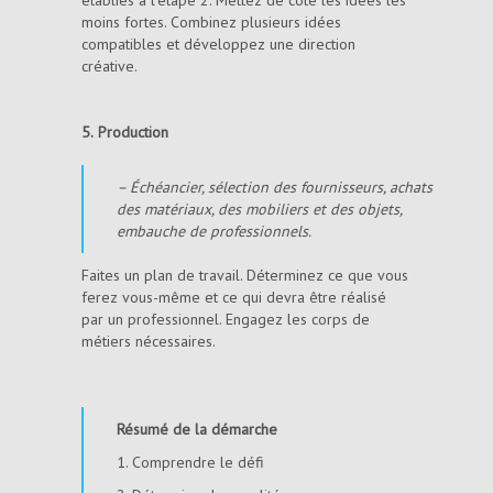
moins fortes. Combinez plusieurs idées
compatibles et développez une direction
créative.
5.
Production
– Échéancier, sélection des fournisseurs, achats
des matériaux, des mobiliers et des objets,
embauche de professionnels.
Faites un plan de travail. Déterminez ce que vous
ferez vous-même et ce qui devra être réalisé
par un professionnel. Engagez les corps de
métiers nécessaires.
Résumé de la démarche
1. Comprendre le défi