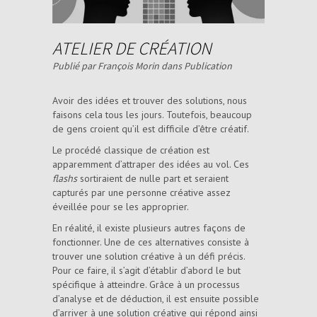
ATELIER DE CRÉATION
Publié par François Morin dans
Publication
Avoir des idées et trouver des solutions, nous
faisons cela tous les jours. Toutefois, beaucoup
de gens croient qu’il est difficile d’être créatif.
Le procédé classique de création est
apparemment d’attraper des idées au vol. Ces
flashs
sortiraient de nulle part et seraient
capturés par une personne créative assez
éveillée pour se les approprier.
En réalité, il existe plusieurs autres façons de
fonctionner. Une de ces alternatives consiste à
trouver une solution créative à un défi précis.
Pour ce faire, il s’agit d’établir d’abord le but
spécifique à atteindre. Grâce à un processus
d’analyse et de déduction, il est ensuite possible
d’arriver à une solution créative qui répond ainsi