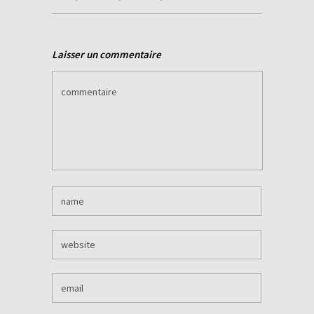
Laisser un commentaire