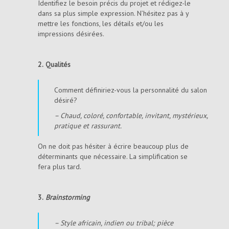
Identifiez le besoin précis du projet et rédigez-le
dans sa plus simple expression. N’hésitez pas à y
mettre les fonctions, les détails et/ou les
impressions désirées.
2.
Qualités
Comment définiriez-vous la personnalité du salon
désiré?
– Chaud, coloré, confortable, invitant, mystérieux,
pratique et rassurant.
On ne doit pas hésiter à écrire beaucoup plus de
déterminants que nécessaire. La simplification se
fera plus tard.
3.
Brainstorming
– Style africain, indien ou tribal; pièce