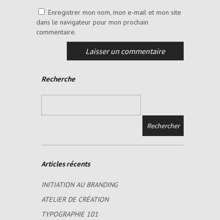
Enregistrer mon nom, mon e-mail et mon site
dans le navigateur pour mon prochain
commentaire.
Recherche
Articles récents
INITIATION AU BRANDING
ATELIER DE CRÉATION
TYPOGRAPHIE 101