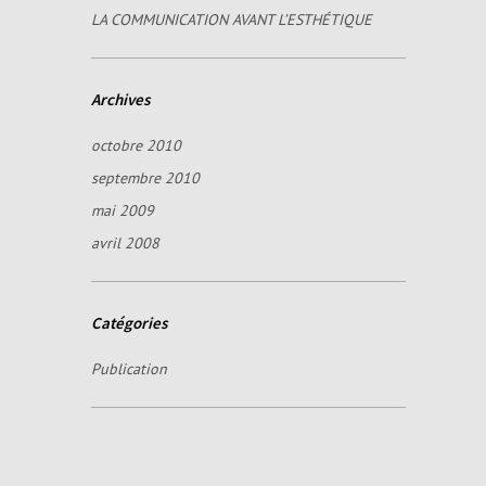
LA COMMUNICATION AVANT L’ESTHÉTIQUE
Archives
octobre 2010
septembre 2010
mai 2009
avril 2008
Catégories
Publication