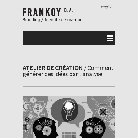
English
ATELIER DE CRÉATION
/ Comment
générer des idées par l'analyse