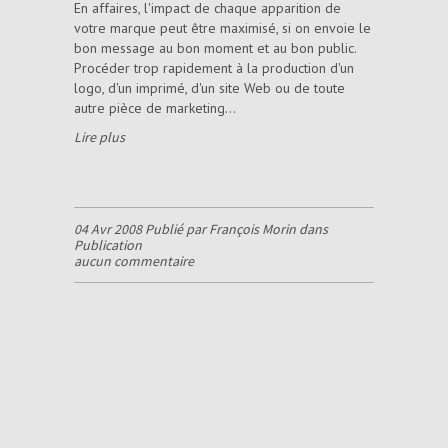
En affaires, l'impact de chaque apparition de
votre marque peut être maximisé, si on envoie le
bon message au bon moment et au bon public.
Procéder trop rapidement à la production d'un
logo, d'un imprimé, d'un site Web ou de toute
autre pièce de marketing...
Lire plus
04 Avr 2008 Publié par François Morin dans
Publication
aucun commentaire