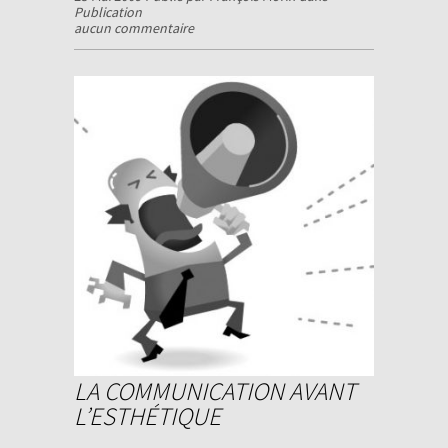
Publication
aucun commentaire
LA COMMUNICATION AVANT
L’ESTHÉTIQUE