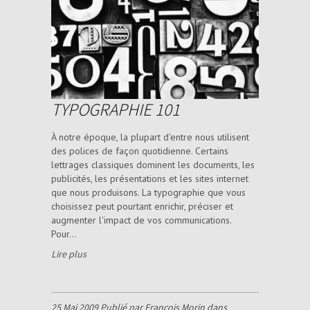
TYPOGRAPHIE 101
À notre époque, la plupart d'entre nous utilisent
des polices de façon quotidienne. Certains
lettrages classiques dominent les documents, les
publicités, les présentations et les sites internet
que nous produisons. La typographie que vous
choisissez peut pourtant enrichir, préciser et
augmenter l'impact de vos communications.
Pour...
Lire plus
25 Mai 2009 Publié par François Morin dans