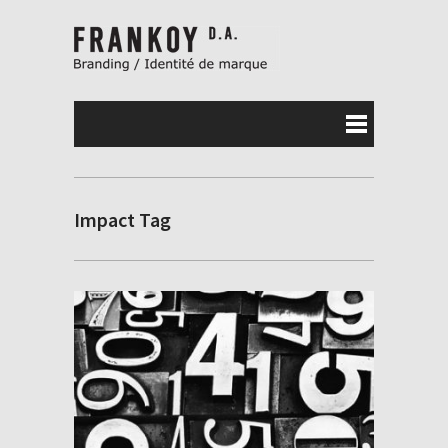
Impact Tag