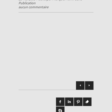
Publication
aucun commentaire