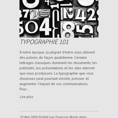
TYPOGRAPHIE 101
À notre époque, la plupart d'entre nous utilisent
des polices de façon quotidienne. Certains
lettrages classiques dominent les documents, les
publicités, les présentations et les sites internet
que nous produisons. La typographie que vous
choisissez peut pourtant enrichir, préciser et
augmenter l'impact de vos communications.
Pour...
Lire plus
25 Mai 2009 Publié par François Morin dans