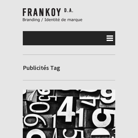
Publicités Tag