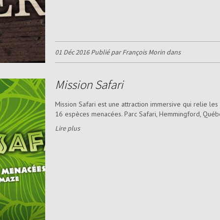
01 Déc 2016 Publié par François Morin dans
Mission Safari
Mission Safari est une attraction immersive qui relie les
16 espèces menacées. Parc Safari, Hemmingford, Québe
Lire plus