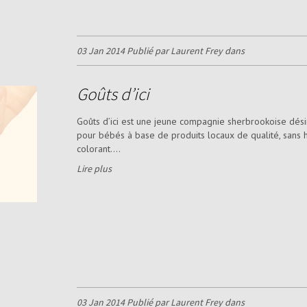
03 Jan 2014 Publié par Laurent Frey dans
Goûts d’ici
Goûts d’ici est une jeune compagnie sherbrookoise dés
pour bébés à base de produits locaux de qualité, sans 
colorant....
Lire plus
03 Jan 2014 Publié par Laurent Frey dans