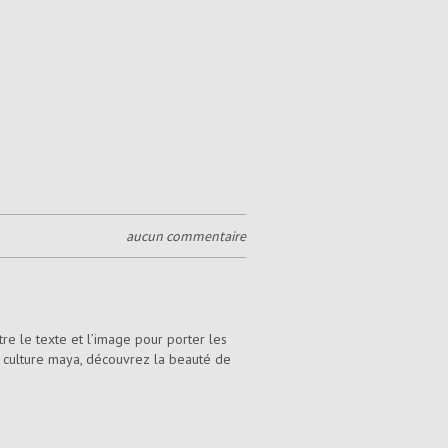
aucun commentaire
re le texte et l’image pour porter les
la culture maya, découvrez la beauté de