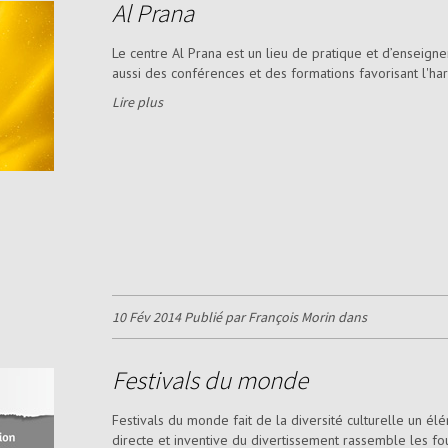
Al Prana
Le centre Al Prana est un lieu de pratique et d’enseig
aussi des conférences et des formations favorisant l'harm
Lire plus
10 Fév 2014 Publié par François Morin dans
Festivals du monde
Festivals du monde fait de la diversité culturelle un é
directe et inventive du divertissement rassemble les fo