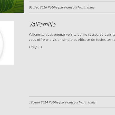
01 Déc 2016 Publié par François Morin dans
ValFamille
ValFamille vous oriente vers la bonne ressource dans le
vous offre une vision simple et efficace de toutes les re
Lire plus
19 Juin 2014 Publié par François Morin dans