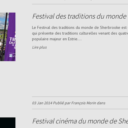
Festival des traditions du mond
Le Festival des traditions du monde de Sherbrooke es
qui présente des traditions culturelles venant des quat
populaire majeur en Estrie....
Lire plus
03 Jan 2014 Publié par François Morin dans
Festival cinéma du monde de Sh