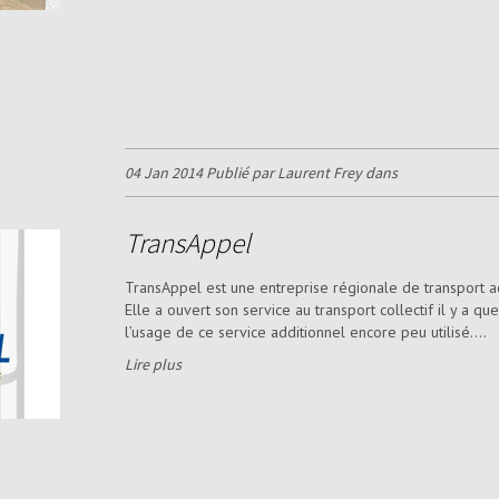
04 Jan 2014 Publié par Laurent Frey dans
TransAppel
TransAppel est une entreprise régionale de transport a
Elle a ouvert son service au transport collectif il y a 
l’usage de ce service additionnel encore peu utilisé....
Lire plus