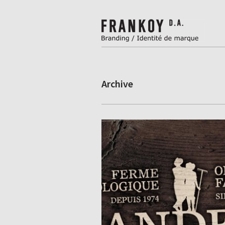
Archive