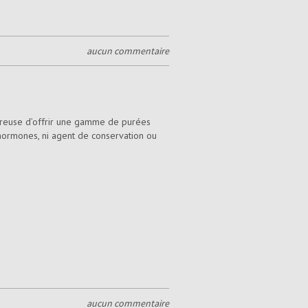
aucun commentaire
ireuse d’offrir une gamme de purées
hormones, ni agent de conservation ou
aucun commentaire