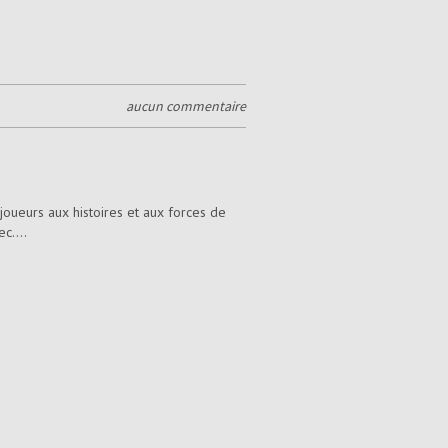
aucun commentaire
 joueurs aux histoires et aux forces de
c....