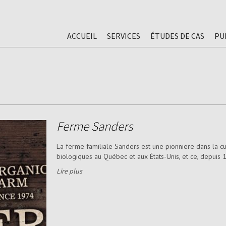
ACCUEIL
SERVICES
ÉTUDES DE CAS
PU
Ferme Sanders
La ferme familiale Sanders est une pionniere dans la cu
biologiques au Québec et aux États-Unis, et ce, depuis 1
Lire plus