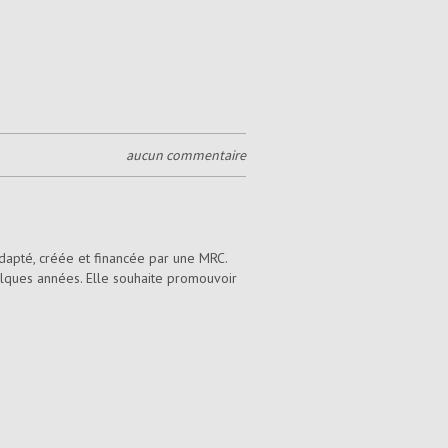
aucun commentaire
dapté, créée et financée par une MRC.
quelques années. Elle souhaite promouvoir