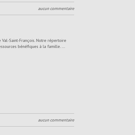
aucun commentaire
 Val-Saint-François. Notre répertoire
ssources bénéfiques à la famille. ...
aucun commentaire