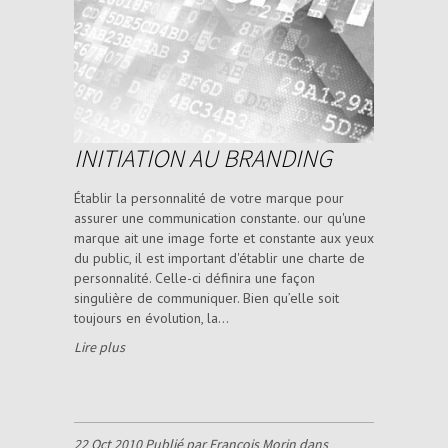
INITIATION AU BRANDING
Établir la personnalité de votre marque pour
assurer une communication constante. our qu'une
marque ait une image forte et constante aux yeux
du public, il est important d'établir une charte de
personnalité. Celle-ci définira une façon
singulière de communiquer. Bien qu’elle soit
toujours en évolution, la...
Lire plus
22 Oct 2010 Publié par François Morin dans