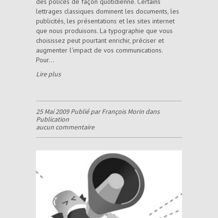
des polices de façon quotidienne. Certains
lettrages classiques dominent les documents, les
publicités, les présentations et les sites internet
que nous produisons. La typographie que vous
choisissez peut pourtant enrichir, préciser et
augmenter l'impact de vos communications.
Pour...
Lire plus
25 Mai 2009 Publié par François Morin dans
Publication
aucun commentaire