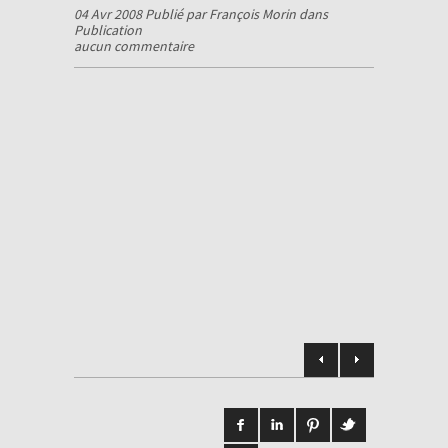
04 Avr 2008 Publié par François Morin dans
Publication
aucun commentaire