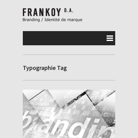
Typographie Tag