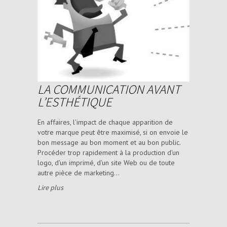
LA COMMUNICATION AVANT
L’ESTHÉTIQUE
En affaires, l'impact de chaque apparition de
votre marque peut être maximisé, si on envoie le
bon message au bon moment et au bon public.
Procéder trop rapidement à la production d'un
logo, d'un imprimé, d'un site Web ou de toute
autre pièce de marketing...
Lire plus