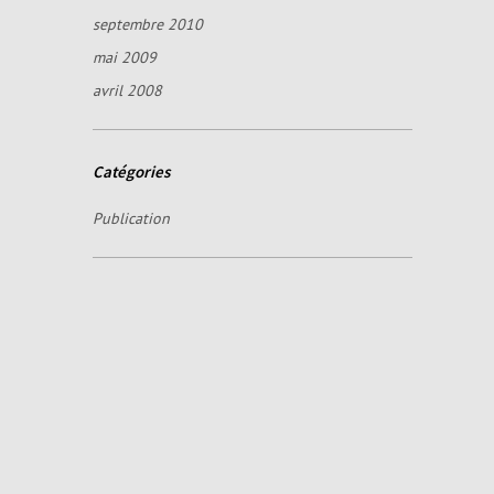
septembre 2010
mai 2009
avril 2008
Catégories
Publication