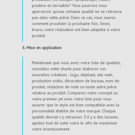
positive et serviable? Vous pourriez vous
apercevoir qu’une certaine qualité ne se retrouve
pas dans cette pièce. Dans ce cas, vous saurez
comment procéder la prochaine fois. Sinon,
bravo, votre réalisation est bien adaptée à votre
produit.
6. Mise en application
Maintenant que vous avez votre liste de qualités,
consultez cette charte pour élaborer vos
nouvelles créations : logo, dépliant, site web,
production vidéo, décoration de bureau, nom de
produit, rédaction de note ou toute autre pièce
relative au produit. Comparez votre concept ou
votre premier jet avec votre liste pour vous
assurer que le style est bien compatible avec la
personnalité établie de votre marque. Chaque
qualité devrait s’y retrouver. S’il y a des lacunes,
ajustez tout de suite votre tir afin de maximiser
votre investissement.