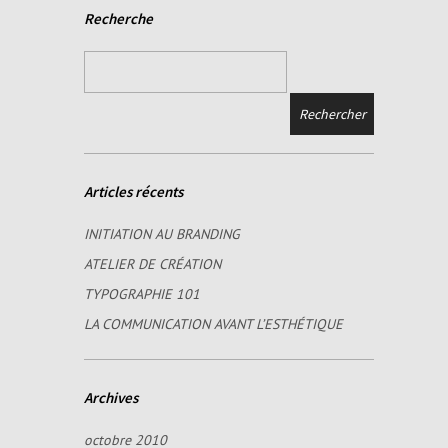
Recherche
Articles récents
INITIATION AU BRANDING
ATELIER DE CRÉATION
TYPOGRAPHIE 101
LA COMMUNICATION AVANT L’ESTHÉTIQUE
Archives
octobre 2010