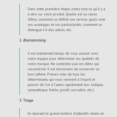
Dans cette première étape, notez tout ce qu’il y a
à dire sur votre produit. Quelle est sa raison
d’être, comment se définit son service, quels sont
ses avantages et ses particularités, comment se
distingue-t-il des autres, etc.
2.
Brainstorming
Il est maintenant temps de vous asseoir avec
votre équipe pour déterminer les qualités de
votre marque. Ne contestez pas les idées qui
ressortiront. Il est nécessaire de conserver un
bon rythme. Prenez note de tous les
déterminants qui vous viennent à l’esprit et
passez de l’un à l’autre rapidement (ex.: ludique,
sympathique, fiable, positif, serviable, etc.).
3. Triage
En épurant le grand nombre d’adjectifs réunis en