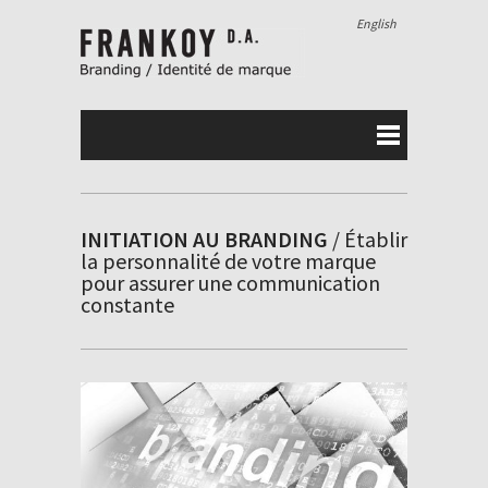
English
INITIATION AU BRANDING
/ Établir
la personnalité de votre marque
pour assurer une communication
constante