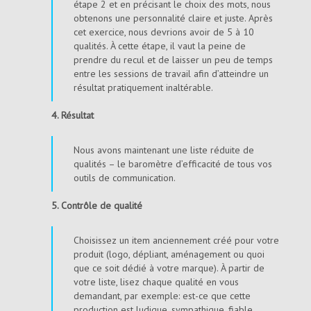
étape 2 et en précisant le choix des mots, nous
obtenons une personnalité claire et juste. Après
cet exercice, nous devrions avoir de 5 à 10
qualités. À cette étape, il vaut la peine de
prendre du recul et de laisser un peu de temps
entre les sessions de travail afin d’atteindre un
résultat pratiquement inaltérable.
4. Résultat
Nous avons maintenant une liste réduite de
qualités – le baromètre d’efficacité de tous vos
outils de communication.
5. Contrôle de qualité
Choisissez un item anciennement créé pour votre
produit (logo, dépliant, aménagement ou quoi
que ce soit dédié à votre marque). À partir de
votre liste, lisez chaque qualité en vous
demandant, par exemple: est-ce que cette
production est ludique, sympathique, fiable,