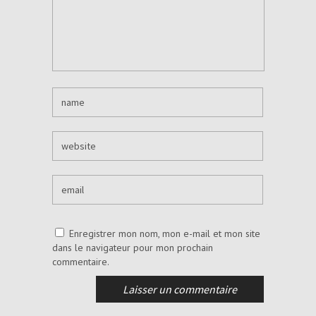
Enregistrer mon nom, mon e-mail et mon site
dans le navigateur pour mon prochain
commentaire.