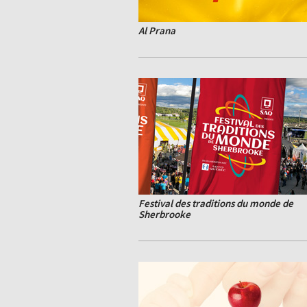
Al Prana
Festival des traditions du monde de
Sherbrooke