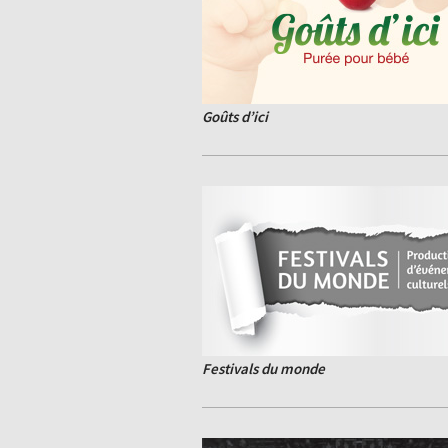
Goûts d’ici
Festivals du monde