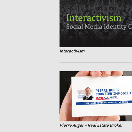
Interactivism
Pierre Auger – Real Estate Broker