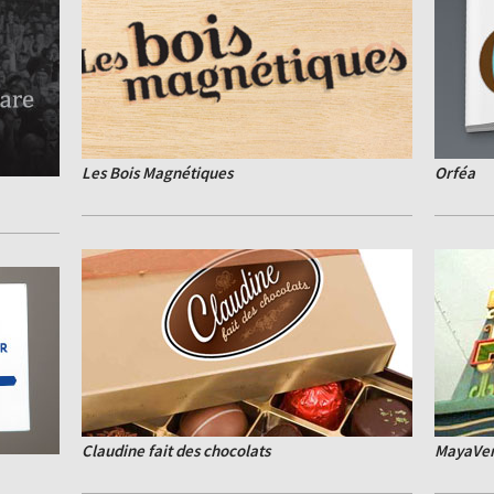
Les Bois Magnétiques
Orféa
Claudine fait des chocolats
MayaVe