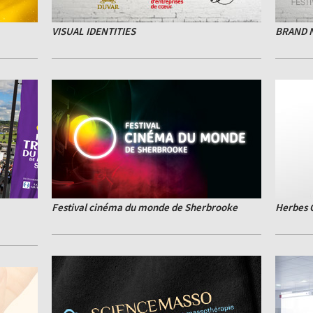
VISUAL IDENTITIES
BRAND 
Festival cinéma du monde de Sherbrooke
Herbes 