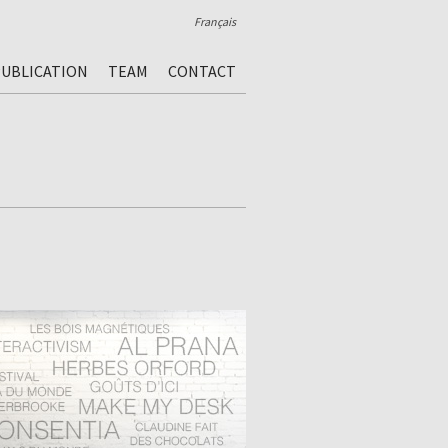
Français
UBLICATION
TEAM
CONTACT